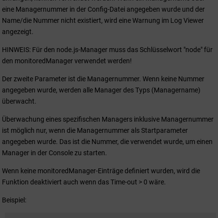
eine Managernummer in der Config-Datei angegeben wurde und der
Name/die Nummer nicht existiert, wird eine Warnung im Log Viewer
angezeigt.
HINWEIS: Für den node.js-Manager muss das Schlüsselwort "node" für
den monitoredManager verwendet werden!
Der zweite Parameter ist die Managernummer. Wenn keine Nummer
angegeben wurde, werden alle Manager des Typs (Managername)
überwacht.
Überwachung eines spezifischen Managers inklusive Managernummer
ist möglich nur, wenn die Managernummer als Startparameter
angegeben wurde. Das ist die Nummer, die verwendet wurde, um einen
Manager in der Console zu starten.
Wenn keine monitoredManager-Einträge definiert wurden, wird die
Funktion deaktiviert auch wenn das Time-out > 0 wäre.
Beispiel: