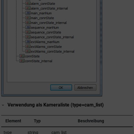
Verwendung als Kameraliste (type=cam_list)
Element
Typ
Beschreibung
type
string
cam_list