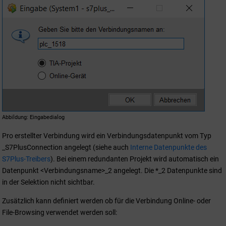
Abbildung
Eingabedialog
Pro erstellter Verbindung wird ein Verbindungsdatenpunkt vom Typ
_S7PlusConnection angelegt (siehe auch
Interne Datenpunkte des
S7Plus-Treibers
). Bei einem redundanten Projekt wird automatisch ein
Datenpunkt <Verbindungsname>_2 angelegt. Die *_2 Datenpunkte sind
in der Selektion nicht sichtbar.
Zusätzlich kann definiert werden ob für die Verbindung Online- oder
File-Browsing verwendet werden soll: