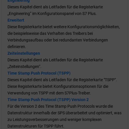
Engineering
Dieses Kapitel dient als Leitfaden für die Registerkarte
„Engineering“ im Konfigurationspanel von S7 Plus.
Erweitert
Diese Registerkarte bietet weitere Konfigurationsmöglichkeiten,
die beispielsweise das Verhalten des Treibers bei
Verbindungsaufbau oder bei redundanten Verbindungen
definieren.
Zeiteinstellungen
Dieses Kapitel dient als Leitfaden für die Registerkarte
„Zeiteinstellungen“.
Time Stamp Push Protocol (TSPP)
Dieses Kapitel dient als Leitfaden für die Registerkarte "TSPP".
Diese Registerkarte bietet Konfigurationsoptionen für die
Verwendung von TSPP mit dem S7Plus-Treiber.
Time Stamp Push Protocol (TSPP) Version 2
Für die Version 2 des Time Stamp Push Protocols wurde die
Datenstruktur innerhalb der SPS überarbeitet und optimiert, was
zu Leistungsverbesserungen und weniger komplexen
Datenstrukturen für TSPP führt.