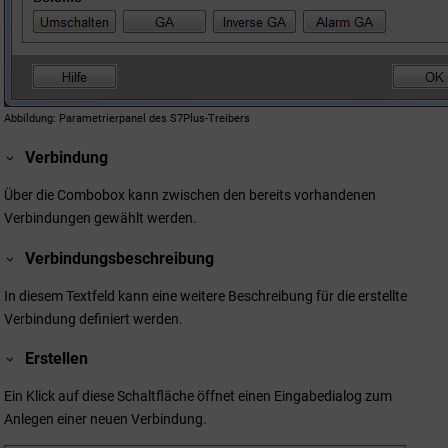
Abbildung
Parametrierpanel des S7Plus-Treibers
Verbindung
Über die Combobox kann zwischen den bereits vorhandenen
Verbindungen gewählt werden.
Verbindungsbeschreibung
In diesem Textfeld kann eine weitere Beschreibung für die erstellte
Verbindung definiert werden.
Erstellen
Ein Klick auf diese Schaltfläche öffnet einen Eingabedialog zum
Anlegen einer neuen Verbindung.