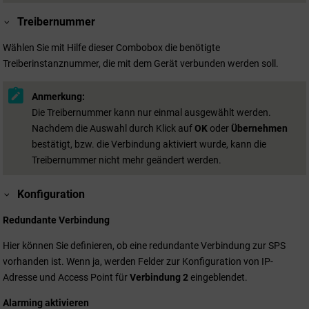
Treibernummer
Wählen Sie mit Hilfe dieser Combobox die benötigte
Treiberinstanznummer, die mit dem Gerät verbunden werden soll.
Anmerkung:
Die Treibernummer kann nur einmal ausgewählt werden.
Nachdem die Auswahl durch Klick auf
OK
oder
Übernehmen
bestätigt, bzw. die Verbindung aktiviert wurde, kann die
Treibernummer nicht mehr geändert werden.
Konfiguration
Redundante Verbindung
Hier können Sie definieren, ob eine redundante Verbindung zur SPS
vorhanden ist. Wenn ja, werden Felder zur Konfiguration von IP-
Adresse und Access Point für
Verbindung 2
eingeblendet.
Alarming aktivieren