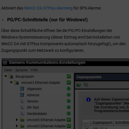
Aktiviert das
WinCC OA S7Plus Alarming
für SPS-Alarme.
PG/PC-Schnittstelle (nur für Windows!)
Über diese Schaltfläche öffnen Sie die PG/PC-Einstellungen der
Windows-Systemsteuerung (dieser Eintrag wird bei Installation von
WinCC OA
mit S7Plus-Komponente automatisch hinzugefügt), um den
Zugangspunkt zum Netzwerk zu konfigurieren.