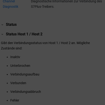
Channel
Diagnostische Informationen zur Verbindung des
Diagnostik
S7Plus-Treibers.
Status
Status Host 1 / Host 2
Gibt den Verbindungsstatus von Host 1 / Host 2 an. Mögliche
Zustände sind:
Inaktiv
Unterbrochen
Verbindungsaufbau
Verbunden
Verbindungsabbruch
Fehler