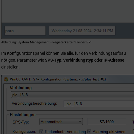
Abbildung
System Management - Registerkarte "Treiber S7"
Im Konfigurationspanel können Sie alle, für den Verbindungsaufbau
nötigen, Parameter wie
SPS-Typ
,
Verbindungstyp
oder
IP-Adresse
einstellen.