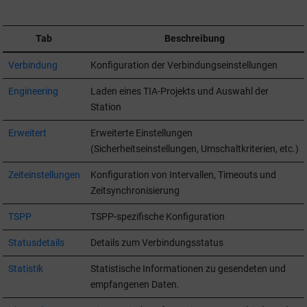
Tab
Beschreibung
Verbindung
Konfiguration der Verbindungseinstellungen
Engineering
Laden eines TIA-Projekts und Auswahl der
Station
Erweitert
Erweiterte Einstellungen
(Sicherheitseinstellungen, Umschaltkriterien, etc.)
Zeiteinstellungen
Konfiguration von Intervallen, Timeouts und
Zeitsynchronisierung
TSPP
TSPP-spezifische Konfiguration
Statusdetails
Details zum Verbindungsstatus
Statistik
Statistische Informationen zu gesendeten und
empfangenen Daten.