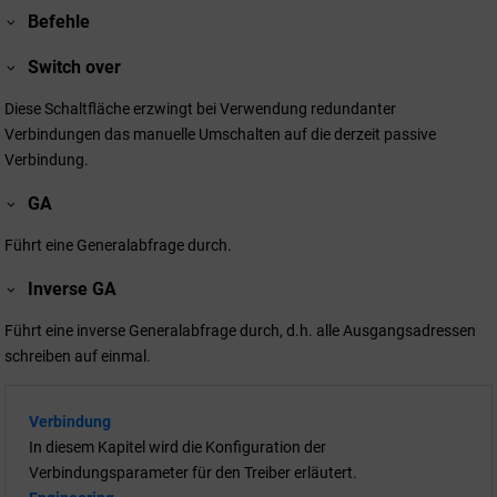
Befehle
Switch over
Diese Schaltfläche erzwingt bei Verwendung redundanter
Verbindungen das manuelle Umschalten auf die derzeit passive
Verbindung.
GA
Führt eine Generalabfrage durch.
Inverse GA
Führt eine inverse Generalabfrage durch, d.h. alle Ausgangsadressen
schreiben auf einmal.
Verbindung
In diesem Kapitel wird die Konfiguration der
Verbindungsparameter für den Treiber erläutert.