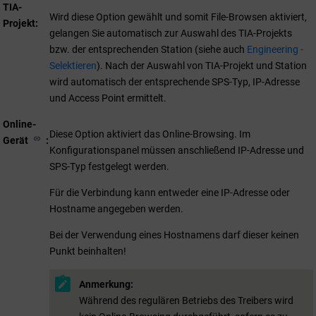
TIA-
Wird diese Option gewählt und somit File-Browsen aktiviert,
Projekt
gelangen Sie automatisch zur Auswahl des TIA-Projekts
bzw. der entsprechenden Station (siehe auch
Engineering -
Selektieren
). Nach der Auswahl von TIA-Projekt und Station
wird automatisch der entsprechende SPS-Typ, IP-Adresse
und Access Point ermittelt.
Online-
Diese Option aktiviert das Online-Browsing. Im
Gerät
Konfigurationspanel müssen anschließend IP-Adresse und
SPS-Typ festgelegt werden.
Für die Verbindung kann entweder eine IP-Adresse oder
Hostname angegeben werden.
Bei der Verwendung eines Hostnamens darf dieser keinen
Punkt beinhalten!
Anmerkung:
Während des regulären Betriebs des Treibers wird