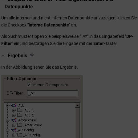
Datenpunkte
Um alle internen und nicht internen Datenpunkte anzuzeigen, klicken Sie
die Checkbox
"Interne Datenpunkte"
an.
Als Suchmuster tippen Sie beispielsweise "_A*" in das Eingabefeld
"DP-
Filter"
ein und bestätigen Sie die Eingabe mit der
Enter
-Taste!
Ergebnis
In der Abbildung sehen Sie das Ergebnis.