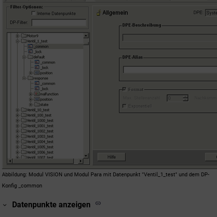
Abbildung
Modul VISION und Modul Para mit Datenpunkt "Ventil_1_test" und dem DP-
Konfig _common
Datenpunkte anzeigen