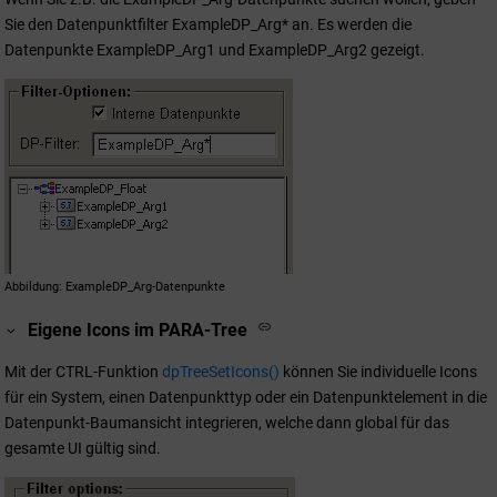
Sie den Datenpunktfilter ExampleDP_Arg* an. Es werden die
Datenpunkte ExampleDP_Arg1 und ExampleDP_Arg2 gezeigt.
Abbildung
ExampleDP_Arg-Datenpunkte
Eigene Icons im PARA-Tree
Mit der CTRL-Funktion
dpTreeSetIcons()
können Sie individuelle Icons
für ein System, einen Datenpunkttyp oder ein Datenpunktelement in die
Datenpunkt-Baumansicht integrieren, welche dann global für das
gesamte UI gültig sind.