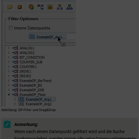
Abbildung
DP-Filter und Drag&Drop
Anmerkung:
Wenn nach einem Datenpunkt gefiltert wird und die Suche
Ergebnisse liefert, werden immer alle seine Datenpunktelemente