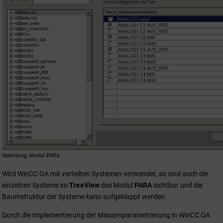
Abbildung
Modul PARA
Wird
WinCC OA
mit verteilten Systemen verwendet, so sind auch die
einzelnen Systeme im
TreeView
des Modul
PARA
sichtbar und die
Baumstruktur der Systeme kann aufgeklappt werden.
Durch die Implementierung der Massenparametrierung in
WinCC OA