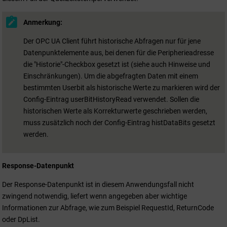
Anmerkung:
Der OPC UA Client führt historische Abfragen nur für jene
Datenpunktelemente aus, bei denen für die Peripherieadresse
die "Historie"-Checkbox gesetzt ist (siehe auch Hinweise und
Einschränkungen). Um die abgefragten Daten mit einem
bestimmten Userbit als historische Werte zu markieren wird der
Config-Eintrag userBitHistoryRead verwendet. Sollen die
historischen Werte als Korrekturwerte geschrieben werden,
muss zusätzlich noch der Config-Eintrag histDataBits gesetzt
werden.
Response-Datenpunkt
Der Response-Datenpunkt ist in diesem Anwendungsfall nicht
zwingend notwendig, liefert wenn angegeben aber wichtige
Informationen zur Abfrage, wie zum Beispiel RequestId, ReturnCode
oder DpList.