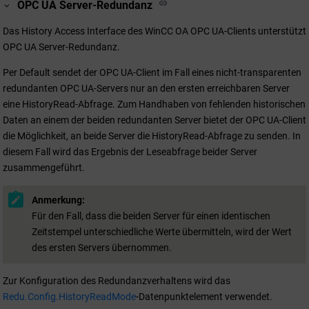
OPC UA Server-Redundanz
Das History Access Interface des
WinCC OA
OPC UA-Clients unterstützt
OPC UA Server-Redundanz.
Per Default sendet der OPC UA-Client im Fall eines nicht-transparenten
redundanten OPC UA-Servers nur an den ersten erreichbaren Server
eine HistoryRead-Abfrage. Zum Handhaben von fehlenden historischen
Daten an einem der beiden redundanten Server bietet der OPC UA-Client
die Möglichkeit, an beide Server die HistoryRead-Abfrage zu senden. In
diesem Fall wird das Ergebnis der Leseabfrage beider Server
zusammengeführt.
Anmerkung:
Für den Fall, dass die beiden Server für einen identischen
Zeitstempel unterschiedliche Werte übermitteln, wird der Wert
des ersten Servers übernommen.
Zur Konfiguration des Redundanzverhaltens wird das
Redu.Config.HistoryReadMode
-Datenpunktelement verwendet.