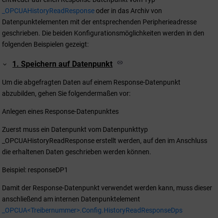
_OPCUAHistoryReadResponse
oder in das Archiv von
Datenpunktelementen mit der entsprechenden Peripherieadresse
geschrieben. Die beiden Konfigurationsmöglichkeiten werden in den
folgenden Beispielen gezeigt:
1. Speichern auf Datenpunkt
Um die abgefragten Daten auf einem Response-Datenpunkt
abzubilden, gehen Sie folgendermaßen vor:
Anlegen eines Response-Datenpunktes
Zuerst muss ein Datenpunkt vom Datenpunkttyp
_OPCUAHistoryReadResponse erstellt werden, auf den im Anschluss
die erhaltenen Daten geschrieben werden können.
Beispiel: responseDP1
Damit der Response-Datenpunkt verwendet werden kann, muss dieser
anschließend am internen Datenpunktelement
_OPCUA<Treibernummer>.Config.HistoryReadResponseDps