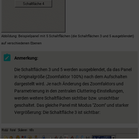
Abbildung
Beispielpanel mit 5 Schaltflächen (die Schaltflächen 3 und 5 ausgeblendet)
auf verschiedenen Ebenen
Anmerkung:
Die Schaltflächen 3 und 5 werden ausgeblendet, da das Panel
in Originalgröße (Zoomfaktor 100%) nach dem Aufschalten
dargestellt wird. Je nach Änderung des Zoomfaktors und
Parametrierung in den zentralen Cluttering-Einstellungen,
werden weitere Schaltflächen sichtbar bzw. unsichtbar
geschaltet. Das gleiche Panel mit Modus "Zoom" und starker
Vergrößerung: Die Schaltfläche 3 ist sichtbar: