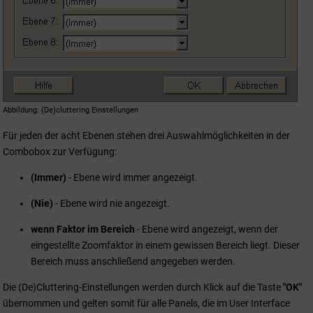
Abbildung
(De)cluttering Einstellungen
Für jeden der acht Ebenen stehen drei Auswahlmöglichkeiten in der
Combobox zur Verfügung:
(Immer)
- Ebene wird immer angezeigt.
(Nie)
- Ebene wird nie angezeigt.
wenn Faktor im Bereich
- Ebene wird angezeigt, wenn der
eingestellte Zoomfaktor in einem gewissen Bereich liegt. Dieser
Bereich muss anschließend angegeben werden.
Die (De)Cluttering-Einstellungen werden durch Klick auf die Taste
"OK"
übernommen und gelten somit für alle Panels, die im User Interface