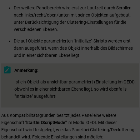
Der weitere Panelbereich wird erst zur Laufzeit durch Scrollen
nach links/recht/oben/unten mit seinen Objekten aufgebaut,
unter Berücksichtigung der Cluttering-Einstellungen für die
verschiedenen Ebenen.
Die auf Objekte parametrierten "Initialize"-Skripts werden erst
dann ausgeführt, wenn das Objekt innerhalb des Bildschirmes
und in einer sichtbaren Ebene liegt.
Anmerkung:
Ist ein Objekt als unsichtbar parametriert (Einstellung im GEDI),
obwohl es in einer sichtbaren Ebene liegt, so wird ebenfalls
"Initialize" ausgeführt!
Aus Kompatibilitätsgründen besitzt jedes Panel eine weitere
Eigenschaft
"startInitScriptMode"
im Modul GEDI. Mit dieser
Eigenschaft wird festgelegt, wie das Panel bei Cluttering/Decluttering
behandelt wird. Folgende Einstellungen sind möglich: