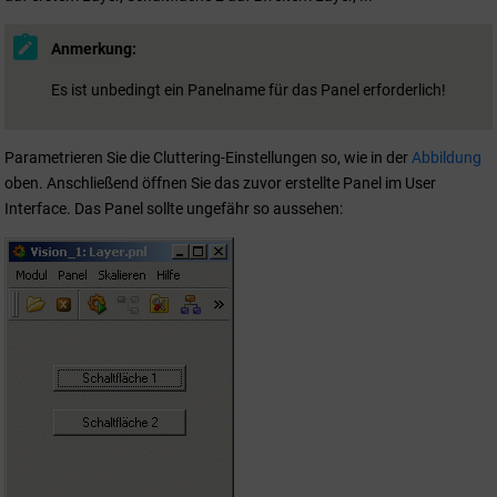
Anmerkung:
Es ist unbedingt ein Panelname für das Panel erforderlich!
Parametrieren Sie die Cluttering-Einstellungen so, wie in der
Abbildung
oben. Anschließend öffnen Sie das zuvor erstellte Panel im User
Interface. Das Panel sollte ungefähr so aussehen: