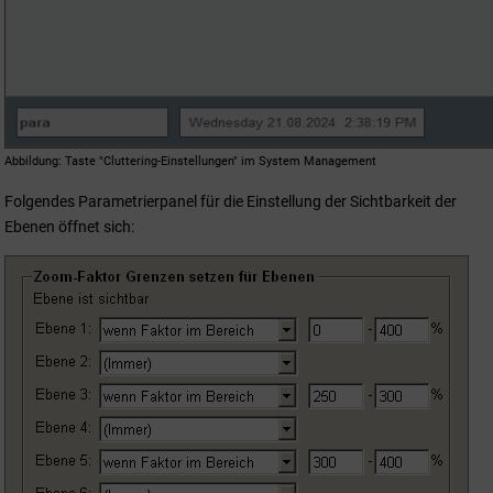
Abbildung
Taste "Cluttering-Einstellungen" im System Management
Folgendes Parametrierpanel für die Einstellung der Sichtbarkeit der
Ebenen öffnet sich: