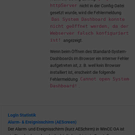
httpServer
nicht in der Config-Datei
gesetzt wurde, wird die Fehlermeldung
Das System Dashboard konnte
nicht geöffnet werden, da der
Webserver falsch konfiguriert
ist!
angezeigt.
Wenn beim Öffnen des Standard-System-
Dashboards im Browser ein interner Fehler
aufgetreten ist, z. B. weil kein Browser
installiert ist, erscheint die folgende
Cannot open System
Fehlermeldung
Dashboard!
.
Login Statistik
Alarm- & Ereignisschirm (AEScreen)
Der Alarm- und Ereignisschirm (kurz AESchirm) in
WinCC OA
ist