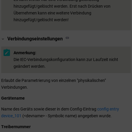
hinzugefügt/gelöscht werden. Erst nach Drücken von
Übernehmen kann eine weitere Verbindung
hinzugefügt/gelöscht werden!
Verbindungseinstellungen
Anmerkung:
Die IEC-Verbindungskonfiguration kann zur Laufzeit nicht
geändert werden.
Erlaubt die Parametrierung von einzelnen "physikalischen"
Verbindungen.
Gerätename
Name des Geräts sowie dieser in dem Config-Eintrag
config entry
device_101
(<devname> - Symbolic name) angegeben wurde.
Treibernummer