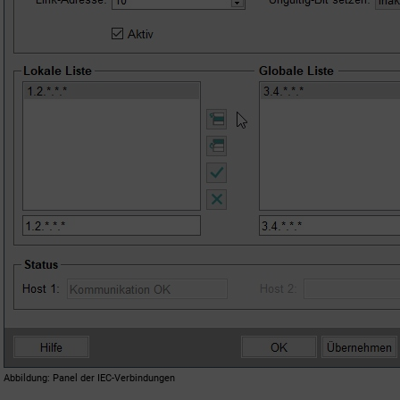
Abbildung
Panel der IEC-Verbindungen