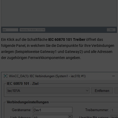
Ein Klick auf die Schaltfläche
IEC 60870 101 Treiber
öffnet das
folgende Panel, in welchem Sie die Datenpunkte für Ihre Verbindungen
anlegen (beispielsweise Gateway1 und Gateway2) und alle Adressen
der zugehörigen Fernwirkkomponenten angeben.