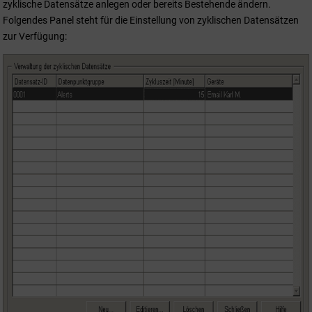
zyklische Datensätze anlegen oder bereits Bestehende ändern.
Folgendes Panel steht für die Einstellung von zyklischen Datensätzen
zur Verfügung: