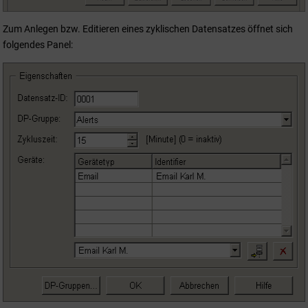
Zum Anlegen bzw. Editieren eines zyklischen Datensatzes öffnet sich
folgendes Panel: