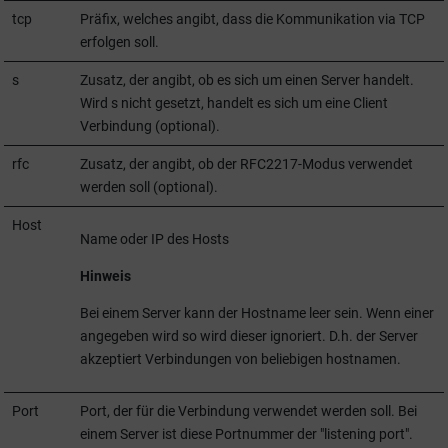
tcp
Präfix, welches angibt, dass die Kommunikation via TCP
erfolgen soll.
s
Zusatz, der angibt, ob es sich um einen Server handelt.
Wird s nicht gesetzt, handelt es sich um eine Client
Verbindung (optional).
rfc
Zusatz, der angibt, ob der RFC2217-Modus verwendet
werden soll (optional).
Host
Name oder IP des Hosts
Hinweis
Bei einem Server kann der Hostname leer sein. Wenn einer
angegeben wird so wird dieser ignoriert. D.h. der Server
akzeptiert Verbindungen von beliebigen hostnamen.
Port
Port, der für die Verbindung verwendet werden soll. Bei
einem Server ist diese Portnummer der "listening port".