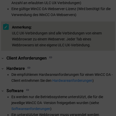
Anzahl an erlaubten ULC UX-Verbindungen)
Eine gültige
WinCC OA
-Webserver-Lizenz (Wird benötigt für die
Verwendung des
WinCC OA
-Webservers)
Anmerkung:
ULC UX-Verbindungen sind alle Verbindungen von einem
Webbrowser zu einem Webserver. Jeder Tab eines
Webbrowsers ist eine eigene ULC UX-Verbindung.
Client Anforderungen
Hardware
Die empfohlenen Hardwareanforderungen für einen
WinCC OA
-
Client entnehmen Sie den
Hardwareanforderungen
)
Software
Es werden nur die Betriebssysteme unterstützt, die für die
jeweilige
WinCC OA
-Version freigegeben wurden (siehe
Softwareanforderungen
)
Ein unterstützter Webbrowser muss verwendet werden