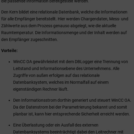
die passende Information bereitgestellt werden.
Den Kern bildet eine relationale Datenbank, welche die Informationen
für alle Empfänger bereitstellt. Hier werden Chargendaten, Mess- und
Zählwerte aus dem Prozess genauso abgelegt, wie die aktuelle
Raumtemperatur. Die Informationsmenge und der Inhalt werden auf
den Empfänger zugeschnitten.
Vorteile:
WinCC OA
gewährleistet mit dem DBLogger eine Trennung von
Leitstand und Informationsebene des Unternehmens. Alle
Zugriffe von außen erfolgen auf das relationale
Datenbanksystem, welches im Normalfall auf einem
eigenständigen Rechner läuft.
Den Informationsstrom dorthin generiert und steuert
WinCC OA
.
Da der Datenstrom bei der Parametrierung bekannt und somit
planbar ist, kann hier entsprechende Sicherheit erreicht werden.
Eine Überlastung oder ein Ausfall des externen
Datenbanksystems beeinträchtigt dabei den Leitrechner mit