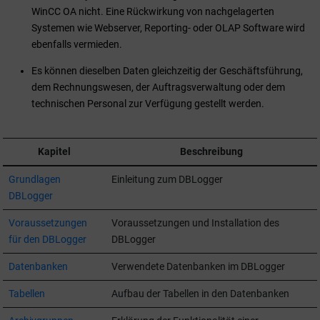
WinCC OA
nicht. Eine Rückwirkung von nachgelagerten
Systemen wie Webserver, Reporting- oder OLAP Software wird
ebenfalls vermieden.
Es können dieselben Daten gleichzeitig der Geschäftsführung,
dem Rechnungswesen, der Auftragsverwaltung oder dem
technischen Personal zur Verfügung gestellt werden.
Kapitel
Beschreibung
Grundlagen
Einleitung zum DBLogger
DBLogger
Voraussetzungen
Voraussetzungen und Installation des
für den DBLogger
DBLogger
Datenbanken
Verwendete Datenbanken im DBLogger
Tabellen
Aufbau der Tabellen in den Datenbanken