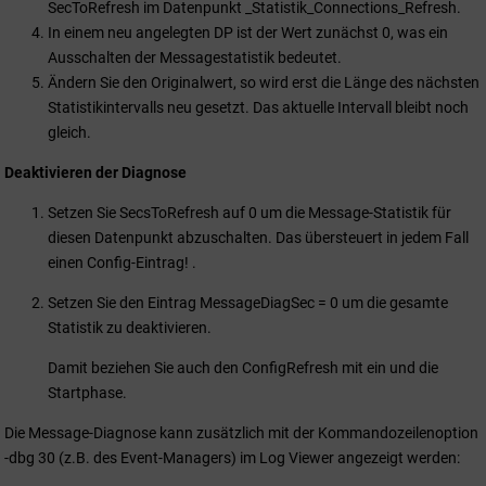
SecToRefresh im Datenpunkt _Statistik_Connections_Refresh.
In einem neu angelegten DP ist der Wert zunächst 0, was ein
Ausschalten der Messagestatistik bedeutet.
Ändern Sie den Originalwert, so wird erst die Länge des nächsten
Statistikintervalls neu gesetzt. Das aktuelle Intervall bleibt noch
gleich.
Deaktivieren der Diagnose
Setzen Sie SecsToRefresh auf 0 um die Message-Statistik für
diesen Datenpunkt abzuschalten. Das übersteuert in jedem Fall
einen Config-Eintrag! .
Setzen Sie den Eintrag MessageDiagSec = 0 um die gesamte
Statistik zu deaktivieren.
Damit beziehen Sie auch den ConfigRefresh mit ein und die
Startphase.
Die Message-Diagnose kann zusätzlich mit der Kommandozeilenoption
-dbg 30 (z.B. des Event-Managers) im Log Viewer angezeigt werden: