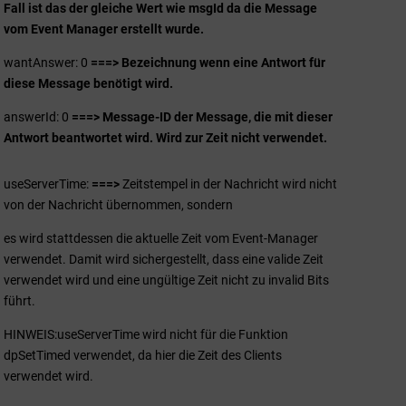
Fall ist das der gleiche Wert wie msgId da die Message
vom Event Manager erstellt wurde.
wantAnswer: 0
===> Bezeichnung wenn eine Antwort für
diese Message benötigt wird.
answerId: 0
===> Message-ID der Message, die mit dieser
Antwort beantwortet wird. Wird zur Zeit nicht verwendet.
useServerTime:
===>
Zeitstempel in der Nachricht wird nicht
von der Nachricht übernommen, sondern
es wird stattdessen die aktuelle Zeit vom Event-Manager
verwendet. Damit wird sichergestellt, dass eine valide Zeit
verwendet wird und eine ungültige Zeit nicht zu invalid Bits
führt.
HINWEIS:useServerTime wird nicht für die Funktion
dpSetTimed verwendet, da hier die Zeit des Clients
verwendet wird.